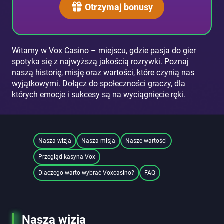
Otrzymaj bonusy
Witamy w Vox Casino – miejscu, gdzie pasja do gier
spotyka się z najwyższą jakością rozrywki. Poznaj
naszą historię, misję oraz wartości, które czynią nas
wyjątkowymi. Dołącz do społeczności graczy, dla
których emocje i sukcesy są na wyciągnięcie ręki.
Nasza wizja
Nasza misja
Nasze wartości
Przegląd kasyna Vox
Dlaczego warto wybrać Voxcasino?
FAQ
Nasza wizja