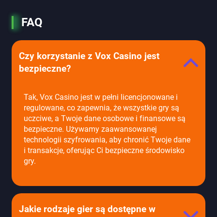
FAQ
Czy korzystanie z Vox Casino jest
bezpieczne?
Tak, Vox Casino jest w pełni licencjonowane i
regulowane, co zapewnia, że wszystkie gry są
uczciwe, a Twoje dane osobowe i finansowe są
bezpieczne. Używamy zaawansowanej
technologii szyfrowania, aby chronić Twoje dane
i transakcje, oferując Ci bezpieczne środowisko
gry.
Jakie rodzaje gier są dostępne w