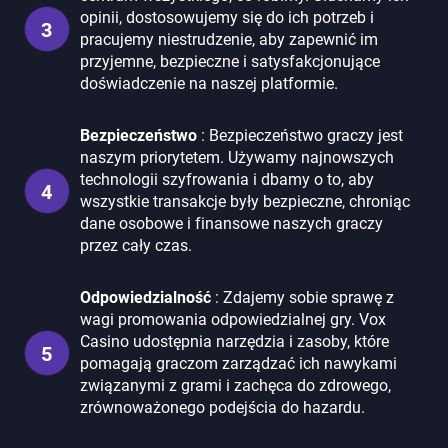
opinii, dostosowujemy się do ich potrzeb i
pracujemy niestrudzenie, aby zapewnić im
przyjemne, bezpieczne i satysfakcjonujące
doświadczenie na naszej platformie.
Bezpieczeństwo
: Bezpieczeństwo graczy jest
naszym priorytetem. Używamy najnowszych
technologii szyfrowania i dbamy o to, aby
wszystkie transakcje były bezpieczne, chroniąc
dane osobowe i finansowe naszych graczy
przez cały czas.
Odpowiedzialność
: Zdajemy sobie sprawę z
wagi promowania odpowiedzialnej gry. Vox
Casino udostępnia narzędzia i zasoby, które
pomagają graczom zarządzać ich nawykami
związanymi z grami i zachęca do zdrowego,
zrównoważonego podejścia do hazardu.