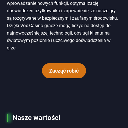
wprowadzanie nowych funkcji, optymalizację
doświadczeń użytkownika i zapewnienie, że nasze gry
są rozgrywane w bezpiecznym i zaufanym środowisku.
Dzięki Vox Casino gracze mogą liczyć na dostęp do
najnowocześniejszej technologii, obsługi klienta na
światowym poziomie i uczciwego doświadczenia w
grze.
Zacząć robić
Nasze wartości