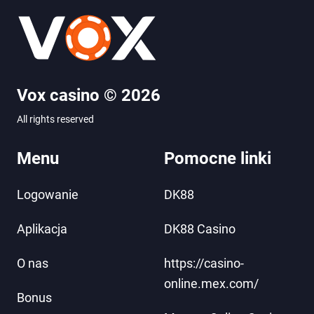
Vox casino © 2026
All rights reserved
Menu
Pomocne linki
Logowanie
DK88
Aplikacja
DK88 Casino
O nas
https://casino-
online.mex.com/
Bonus