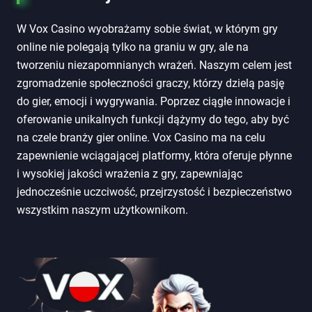
W Vox Casino wyobrażamy sobie świat, w którym gry
online nie polegają tylko na graniu w gry, ale na
tworzeniu niezapomnianych wrażeń. Naszym celem jest
zgromadzenie społeczności graczy, którzy dzielą pasję
do gier, emocji i wygrywania. Poprzez ciągłe innowacje i
oferowanie unikalnych funkcji dążymy do tego, aby być
na czele branży gier online. Vox Casino ma na celu
zapewnienie wciągającej platformy, która oferuje płynne
i wysokiej jakości wrażenia z gry, zapewniając
jednocześnie uczciwość, przejrzystość i bezpieczeństwo
wszystkim naszym użytkownikom.