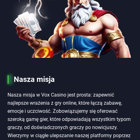
Nasza misja
Nasza misja w Vox Casino jest prosta: zapewnić
najlepsze wrażenia z gry online, które łączą zabawę,
emocje i uczciwość. Zobowiązujemy się oferować
szeroką gamę gier, które odpowiadają wszystkim typom
graczy, od doświadczonych graczy po nowicjuszy.
Wierzymy w ciągłe ulepszanie naszej platformy poprzez