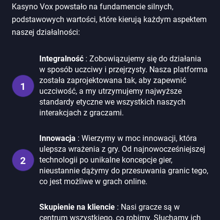
Kasyno Vox powstało na fundamencie silnych,
podstawowych wartości, które kierują każdym aspektem
naszej działalności:
Integralność
: Zobowiązujemy się do działania
w sposób uczciwy i przejrzysty. Nasza platforma
została zaprojektowana tak, aby zapewnić
uczciwość, a my utrzymujemy najwyższe
standardy etyczne we wszystkich naszych
interakcjach z graczami.
Innowacja
: Wierzymy w moc innowacji, która
ulepsza wrażenia z gry. Od najnowocześniejszej
technologii po unikalne koncepcje gier,
nieustannie dążymy do przesuwania granic tego,
co jest możliwe w grach online.
Skupienie na kliencie
: Nasi gracze są w
centrum wszystkiego, co robimy. Słuchamy ich