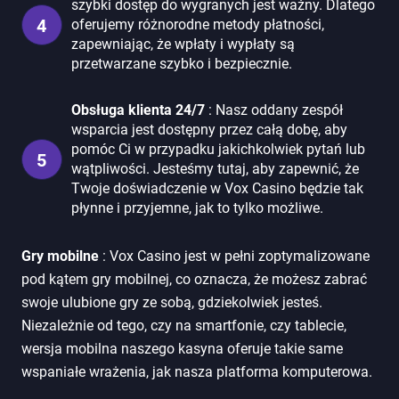
szybki dostęp do wygranych jest ważny. Dlatego
oferujemy różnorodne metody płatności,
zapewniając, że wpłaty i wypłaty są
przetwarzane szybko i bezpiecznie.
Obsługa klienta 24/7
: Nasz oddany zespół
wsparcia jest dostępny przez całą dobę, aby
pomóc Ci w przypadku jakichkolwiek pytań lub
wątpliwości. Jesteśmy tutaj, aby zapewnić, że
Twoje doświadczenie w Vox Casino będzie tak
płynne i przyjemne, jak to tylko możliwe.
Gry mobilne
: Vox Casino jest w pełni zoptymalizowane
pod kątem gry mobilnej, co oznacza, że możesz zabrać
swoje ulubione gry ze sobą, gdziekolwiek jesteś.
Niezależnie od tego, czy na smartfonie, czy tablecie,
wersja mobilna naszego kasyna oferuje takie same
wspaniałe wrażenia, jak nasza platforma komputerowa.