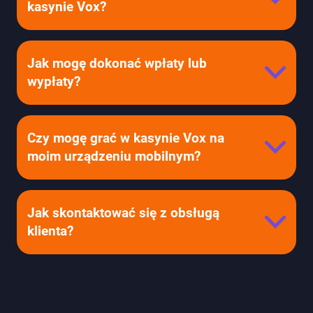
kasynie Vox?
Jak mogę dokonać wpłaty lub
wypłaty?
Czy mogę grać w kasynie Vox na
moim urządzeniu mobilnym?
Jak skontaktować się z obsługą
klienta?